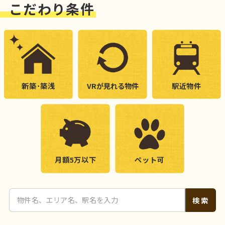
こだわり条件
新築･築浅
VRが見れる物件
駅近物件
月額5万以下
ペット可