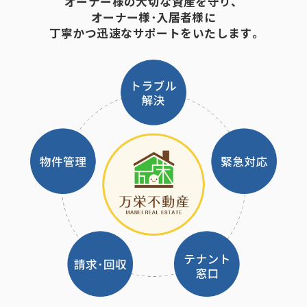
オーナー様の大切な資産を守り、
オーナー様･入居者様に
丁寧かつ迅速なサポートをいたします｡