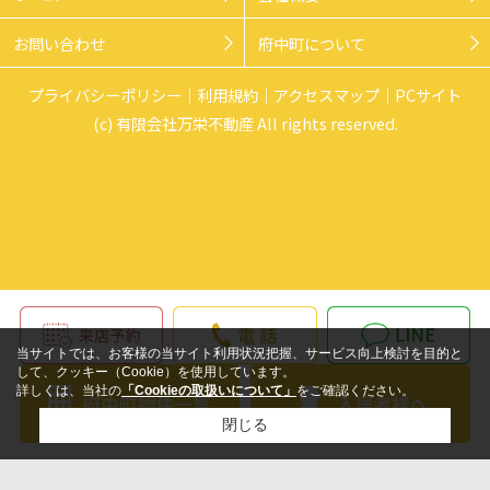
お問い合わせ
府中町について
プライバシーポリシー
利用規約
アクセスマップ
PCサイト
(c) 有限会社万栄不動産 All rights reserved.
当サイトでは、お客様の当サイト利用状況把握、サービス向上検討を目的と
して、クッキー（Cookie）を使用しています。
詳しくは、当社の
「Cookieの取扱いについて」
をご確認ください。
閉じる