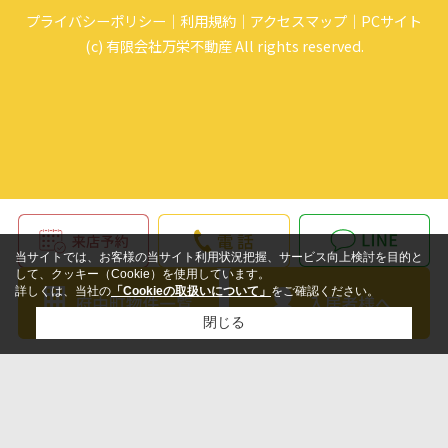
プライバシーポリシー
利用規約
アクセスマップ
PCサイト
(c) 有限会社万栄不動産 All rights reserved.
当サイトでは、お客様の当サイト利用状況把握、サービス向上検討を目的と
して、クッキー（Cookie）を使用しています。
詳しくは、当社の
「Cookieの取扱いについて」
をご確認ください。
閉じる
検討リスト追加
お問い合わせ