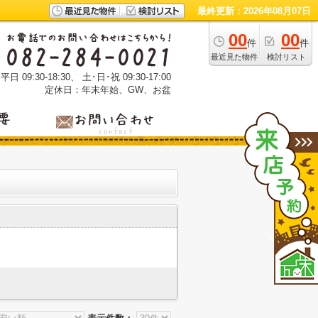
最終更新：2026年08月07日
00
00
件
件
最近見た物件
検討リスト
 09:30-18:30、 土･日･祝 09:30-17:00
定休日：年末年始、GW、お盆