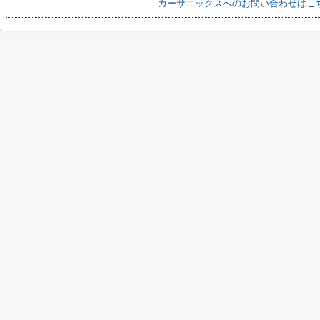
カーサニックスへのお問い合わせはこ