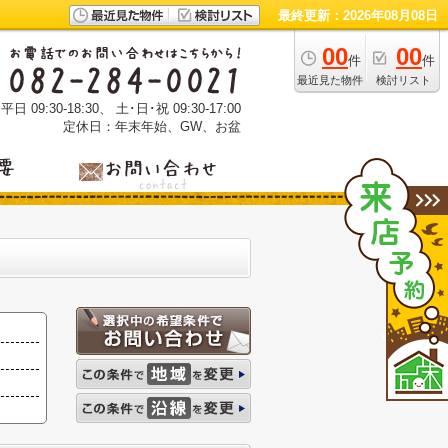
最終更新：2026年08月08日
00
00
件
件
最近見た物件
検討リスト
 09:30-18:30、 土･日･祝 09:30-17:00
定休日：年末年始、GW、お盆