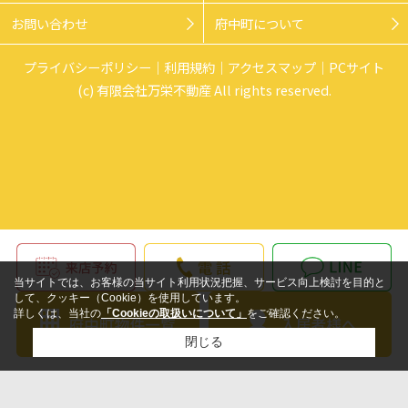
お問い合わせ
府中町について
プライバシーポリシー
利用規約
アクセスマップ
PCサイト
(c) 有限会社万栄不動産 All rights reserved.
当サイトでは、お客様の当サイト利用状況把握、サービス向上検討を目的と
して、クッキー（Cookie）を使用しています。
詳しくは、当社の
「Cookieの取扱いについて」
をご確認ください。
閉じる