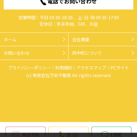
電話でお問い合わせ
営業時間：平日 09:30-18:30、 土･日･祝 09:30-17:00
定休日：年末年始、GW、お盆
ホーム
会社概要
お問い合わせ
府中町について
プライバシーポリシー
利用規約
アクセスマップ
PCサイト
(c) 有限会社万栄不動産 All rights reserved.