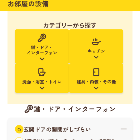
お部屋の設備
カテゴリーから探す
鍵・ドア・
キッチン
インターフォン
洗面・浴室・トイレ
建具・内装・その他
鍵・ドア・インターフォン
玄関ドアの開閉がしづらい
Q