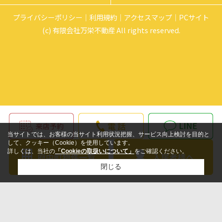
プライバシーポリシー
利用規約
アクセスマップ
PCサイト
(c) 有限会社万栄不動産 All rights reserved.
当サイトでは、お客様の当サイト利用状況把握、サービス向上検討を目的と
して、クッキー（Cookie）を使用しています。
詳しくは、当社の
「Cookieの取扱いについて」
をご確認ください。
閉じる