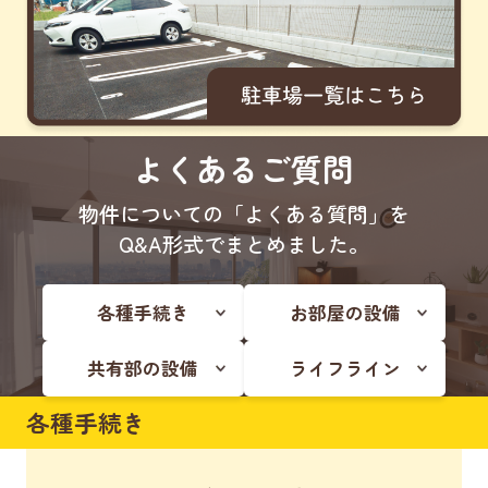
よくあるご質問
物件についての「よくある質問」を
Q&A形式でまとめました。
各種手続き
お部屋の設備
共有部の設備
ライフライン
各種手続き