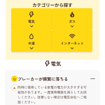
カテゴリーから探す
電気
ガス
水道
インターネット
電気
ブレーカーが頻繁に落ちる
Q
同時に使用している家電の電力が大きすぎる可
A
能性があります。一度使用機器を減らしてお試
しください。改善しない場合は電気会社へご相
談ください。