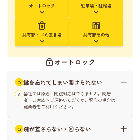
オートロック
駐車場・駐輪場
共有部・ゴミ置き場
共有部その他
オートロック
鍵を忘れてしまい開けられない
Q
当社では原則、開錠対応はできません。同居
A
者・ご家族へご連絡いただくか、緊急の場合は
鍵業者をご利用ください。
鍵が差さらない・回らない
Q