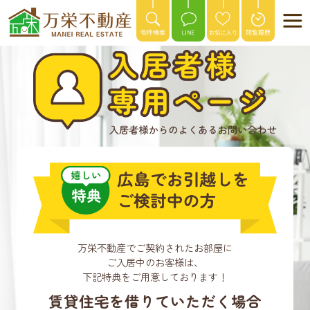
万栄不動産でご契約されたお部屋に
ご入居中のお客様は、
下記特典をご用意しております！
賃貸住宅を借りていただく場合