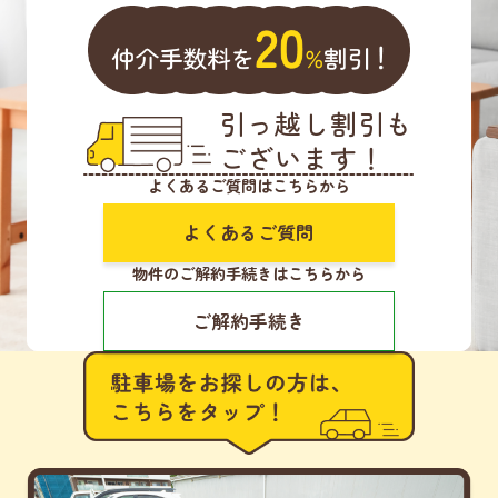
引っ越し割引
も
ございます！
よくあるご質問はこちらから
よくあるご質問
物件のご解約手続きはこちらから
ご解約手続き