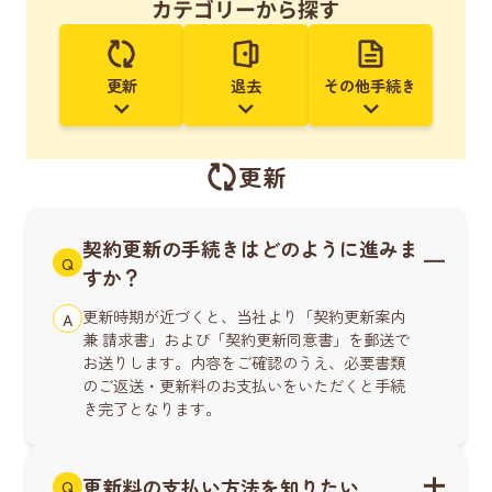
カテゴリーから探す
更新
退去
その他手続き
更新
契約更新の手続きはどのように進みま
Q
すか？
更新時期が近づくと、当社より「契約更新案内
A
兼 請求書」および「契約更新同意書」を郵送で
お送りします。内容をご確認のうえ、必要書類
のご返送・更新料のお支払いをいただくと手続
き完了となります。
更新料の支払い方法を知りたい
Q