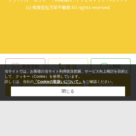
(c) 有限会社万栄不動産 All rights reserved.
当サイトでは、お客様の当サイト利用状況把握、サービス向上検討を目的と
して、クッキー（Cookie）を使用しています。
詳しくは、当社の
「Cookieの取扱いについて」
をご確認ください。
閉じる
検討リスト追加
お問い合わせ