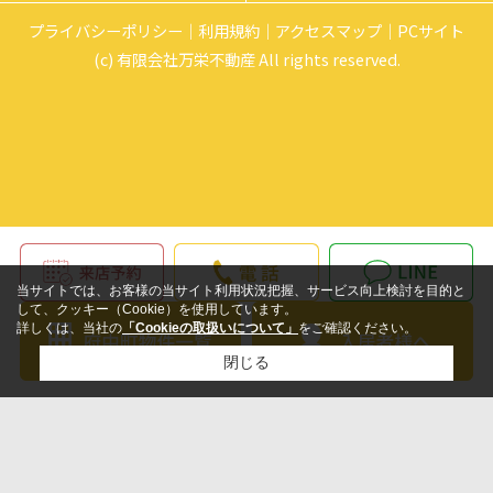
プライバシーポリシー
利用規約
アクセスマップ
PCサイト
(c) 有限会社万栄不動産 All rights reserved.
当サイトでは、お客様の当サイト利用状況把握、サービス向上検討を目的と
して、クッキー（Cookie）を使用しています。
詳しくは、当社の
「Cookieの取扱いについて」
をご確認ください。
閉じる