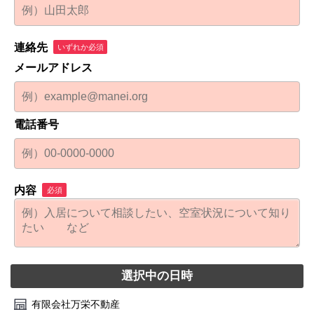
連絡先
いずれか必須
メールアドレス
電話番号
内容
必須
選択中の日時
有限会社万栄不動産