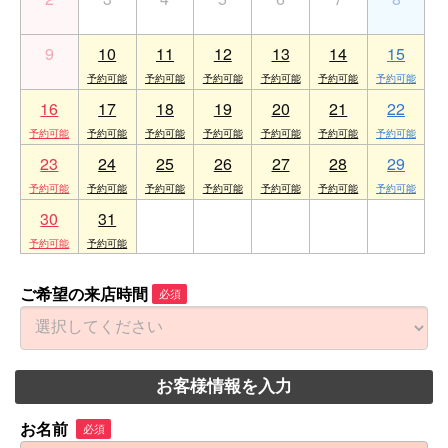
9
10
11
12
13
14
15
16
17
18
19
20
21
22
23
24
25
26
27
28
29
30
31
1
2
3
4
5
ご希望の来店時間
必須
お客様情報を入力
お名前
必須