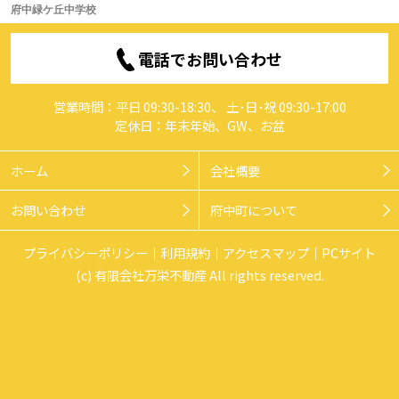
府中緑ケ丘中学校
電話でお問い合わせ
営業時間：平日 09:30-18:30、 土･日･祝 09:30-17:00
定休日：年末年始、GW、お盆
ホーム
会社概要
お問い合わせ
府中町について
プライバシーポリシー
利用規約
アクセスマップ
PCサイト
(c) 有限会社万栄不動産 All rights reserved.