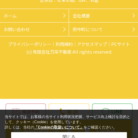
ホーム
会社概要
お問い合わせ
府中町について
プライバシーポリシー
利用規約
アクセスマップ
PCサイト
(c) 有限会社万栄不動産 All rights reserved.
当サイトでは、お客様の当サイト利用状況把握、サービス向上検討を目的と
して、クッキー（Cookie）を使用しています。
詳しくは、当社の
「Cookieの取扱いについて」
をご確認ください。
閉じる