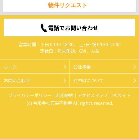
物件リクエスト
電話でお問い合わせ
営業時間：平日 09:30-18:30、 土･日･祝 09:30-17:00
定休日：年末年始、GW、お盆
ホーム
会社概要
お問い合わせ
府中町について
プライバシーポリシー
利用規約
アクセスマップ
PCサイト
(c) 有限会社万栄不動産 All rights reserved.