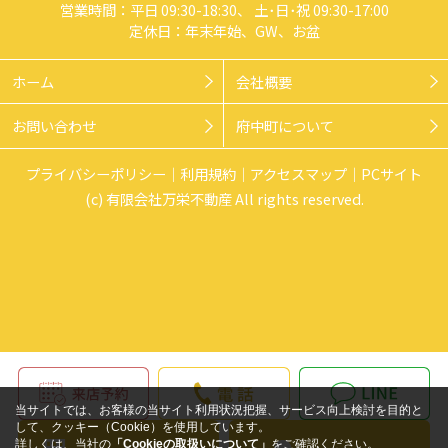
営業時間：平日 09:30-18:30、 土･日･祝 09:30-17:00
定休日：年末年始、GW、お盆
ホーム
会社概要
お問い合わせ
府中町について
プライバシーポリシー
利用規約
アクセスマップ
PCサイト
(c) 有限会社万栄不動産 All rights reserved.
当サイトでは、お客様の当サイト利用状況把握、サービス向上検討を目的と
して、クッキー（Cookie）を使用しています。
詳しくは、当社の
「Cookieの取扱いについて」
をご確認ください。