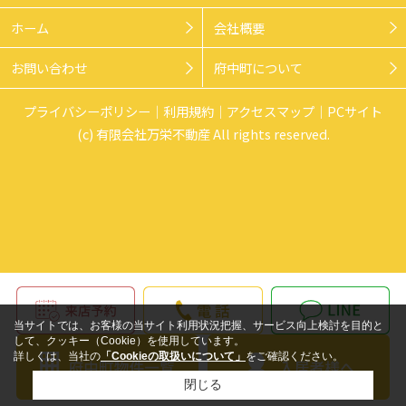
ホーム
会社概要
お問い合わせ
府中町について
プライバシーポリシー
利用規約
アクセスマップ
PCサイト
(c) 有限会社万栄不動産 All rights reserved.
当サイトでは、お客様の当サイト利用状況把握、サービス向上検討を目的と
して、クッキー（Cookie）を使用しています。
詳しくは、当社の
「Cookieの取扱いについて」
をご確認ください。
閉じる