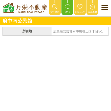
府中南公民館
所在地
広島県安芸郡府中町桃山２丁目5-1