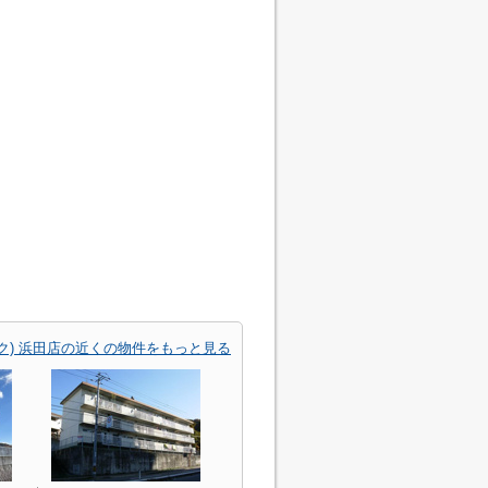
パーク) 浜田店の近くの物件をもっと見る