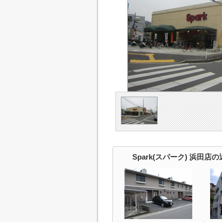
Spark(スパーク) 浜田店