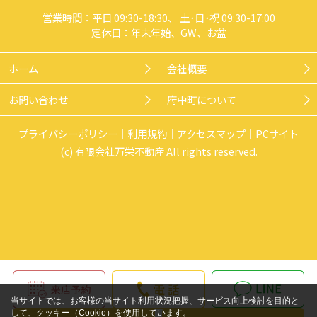
営業時間：平日 09:30-18:30、 土･日･祝 09:30-17:00
定休日：年末年始、GW、お盆
ホーム
会社概要
お問い合わせ
府中町について
プライバシーポリシー
利用規約
アクセスマップ
PCサイト
(c) 有限会社万栄不動産 All rights reserved.
当サイトでは、お客様の当サイト利用状況把握、サービス向上検討を目的と
して、クッキー（Cookie）を使用しています。