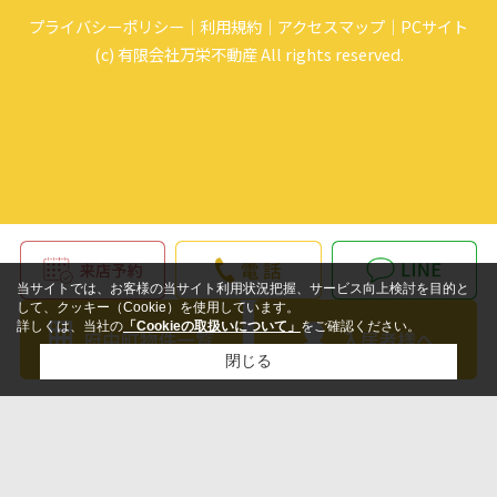
プライバシーポリシー
利用規約
アクセスマップ
PCサイト
(c) 有限会社万栄不動産 All rights reserved.
当サイトでは、お客様の当サイト利用状況把握、サービス向上検討を目的と
して、クッキー（Cookie）を使用しています。
詳しくは、当社の
「Cookieの取扱いについて」
をご確認ください。
閉じる