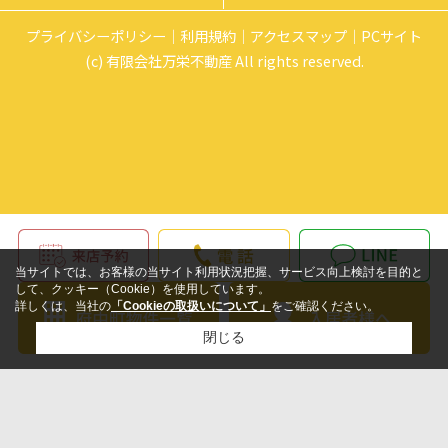
プライバシーポリシー
利用規約
アクセスマップ
PCサイト
(c) 有限会社万栄不動産 All rights reserved.
当サイトでは、お客様の当サイト利用状況把握、サービス向上検討を目的と
して、クッキー（Cookie）を使用しています。
詳しくは、当社の
「Cookieの取扱いについて」
をご確認ください。
閉じる