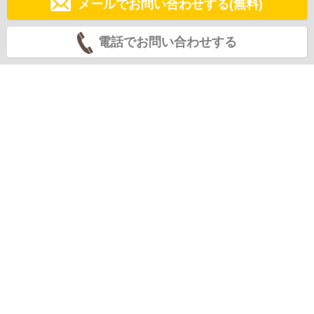
メールでお問い合わせする(無料)
電話でお問い合わせする