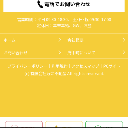
電話でお問い合わせ
営業時間：平日 09:30-18:30、 土･日･祝 09:30-17:00
定休日：年末年始、GW、お盆
ホーム
会社概要
お問い合わせ
府中町について
プライバシーポリシー
利用規約
アクセスマップ
PCサイト
(c) 有限会社万栄不動産 All rights reserved.