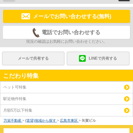
メールでお問い合わせする(無料)
電話でお問い合わせする
現況の確認はお気軽にお問い合わせください。
メールで共有する
LINEで共有する
こだわり特集
ペット可特集
駅近物件特集
月額5万以下特集
万栄不動産
>
(賃貸)地域から探す
>
広島市東区
>
矢賀ビル