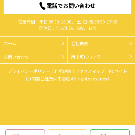
電話でお問い合わせ
営業時間：平日 09:30-18:30、 土･日･祝 09:30-17:00
定休日：年末年始、GW、お盆
ホーム
会社概要
お問い合わせ
府中町について
プライバシーポリシー
利用規約
アクセスマップ
PCサイト
(c) 有限会社万栄不動産 All rights reserved.