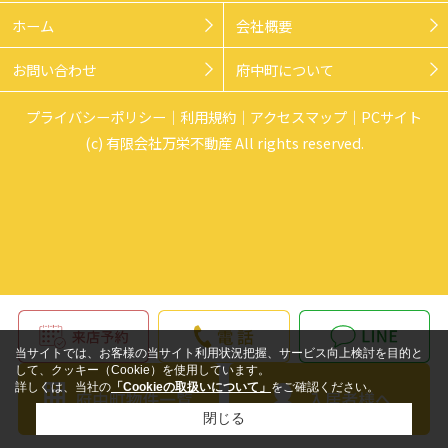
ホーム
会社概要
お問い合わせ
府中町について
プライバシーポリシー
利用規約
アクセスマップ
PCサイト
(c) 有限会社万栄不動産 All rights reserved.
当サイトでは、お客様の当サイト利用状況把握、サービス向上検討を目的と
して、クッキー（Cookie）を使用しています。
詳しくは、当社の
「Cookieの取扱いについて」
をご確認ください。
閉じる