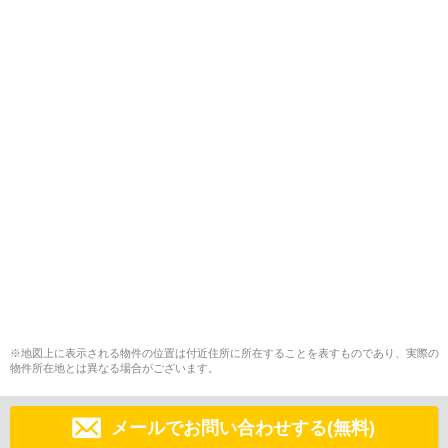
※地図上に表示される物件の位置は付近住所に所在することを表すものであり、実際の
物件所在地とは異なる場合がございます。
メールでお問い合わせする(無料)