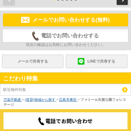
メールでお問い合わせする(無料)
電話でお問い合わせする
現況の確認はお気軽にお問い合わせください。
メールで共有する
LINEで共有する
こだわり特集
駅近物件特集
万栄不動産
>
(賃貸)地域から探す
>
広島市東区
>
ファミール矢賀公園フォレス
テージ
電話でお問い合わせ