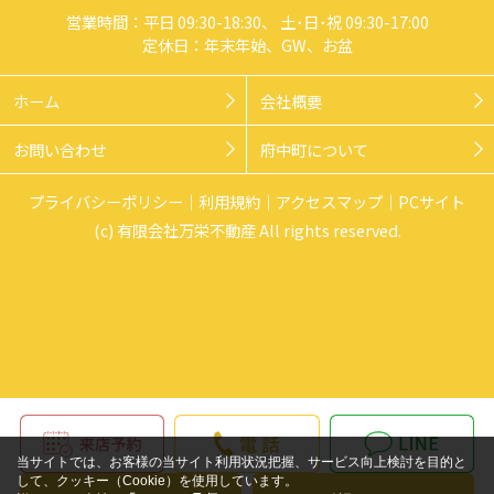
営業時間：平日 09:30-18:30、 土･日･祝 09:30-17:00
定休日：年末年始、GW、お盆
ホーム
会社概要
お問い合わせ
府中町について
プライバシーポリシー
利用規約
アクセスマップ
PCサイト
(c) 有限会社万栄不動産 All rights reserved.
当サイトでは、お客様の当サイト利用状況把握、サービス向上検討を目的と
して、クッキー（Cookie）を使用しています。