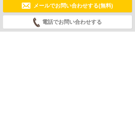
メールでお問い合わせする(無料)
電話でお問い合わせする