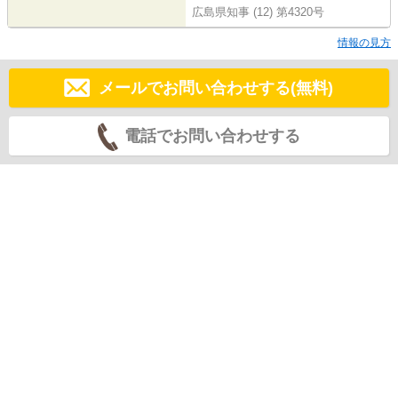
広島県知事 (12) 第4320号
情報の見方
メールでお問い合わせする(無料)
電話でお問い合わせする