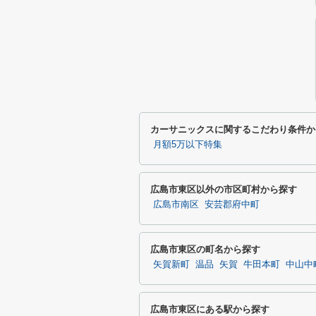
カーサニックスに関するこだわり条件か
月額5万以下特集
広島市東区以外の市区町村から探す
広島市南区
安芸郡府中町
広島市東区の町名から探す
矢賀新町
温品
矢賀
牛田本町
中山中
広島市東区にある駅から探す