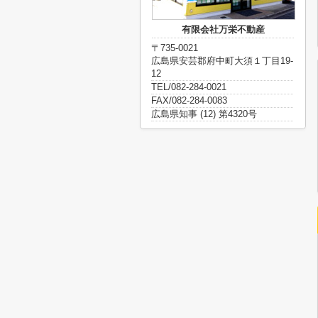
有限会社万栄不動産
〒735-0021
広島県安芸郡府中町大須１丁目19-
12
TEL/082-284-0021
FAX/082-284-0083
広島県知事 (12) 第4320号