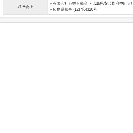
有限会社万栄不動産
広島県安芸郡府中町大須
取扱会社
広島県知事 (12) 第4320号