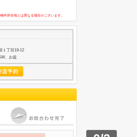
の物件所在地とは異なる場合がございます。
１丁目19-12
始、GW、お盆