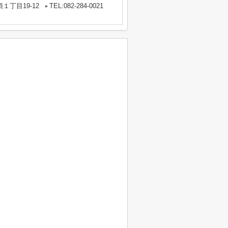
１丁目19-12
TEL:082-284-0021