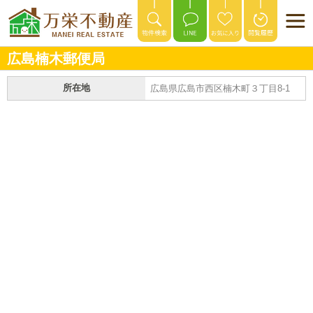
広島楠木郵便局
所在地
広島県広島市西区楠木町３丁目8-1