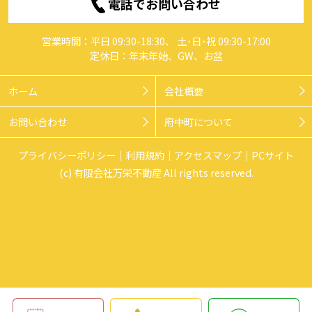
電話でお問い合わせ
営業時間：平日 09:30-18:30、 土･日･祝 09:30-17:00
定休日：年末年始、GW、お盆
ホーム
会社概要
お問い合わせ
府中町について
プライバシーポリシー
利用規約
アクセスマップ
PCサイト
(c) 有限会社万栄不動産 All rights reserved.