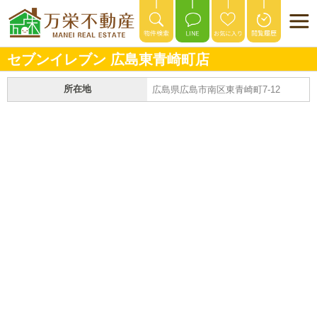
セブンイレブン 広島東青崎町店
所在地
広島県広島市南区東青崎町7-12