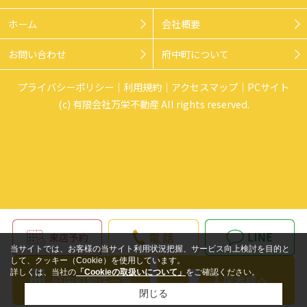
ホーム
会社概要
お問い合わせ
府中町について
プライバシーポリシー
利用規約
アクセスマップ
PCサイト
(c) 有限会社万栄不動産 All rights reserved.
当サイトでは、お客様の当サイト利用状況把握、サービス向上検討を目的と
して、クッキー（Cookie）を使用しています。
詳しくは、当社の
「Cookieの取扱いについて」
をご確認ください。
閉じる