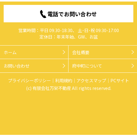
電話でお問い合わせ
営業時間：平日 09:30-18:30、 土･日･祝 09:30-17:00
定休日：年末年始、GW、お盆
ホーム
会社概要
お問い合わせ
府中町について
プライバシーポリシー
利用規約
アクセスマップ
PCサイト
(c) 有限会社万栄不動産 All rights reserved.