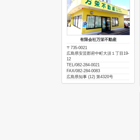
有限会社万栄不動産
〒735-0021
広島県安芸郡府中町大須１丁目19-
12
TEL/082-284-0021
FAX/082-284-0083
広島県知事 (12) 第4320号