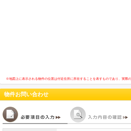
※地図上に表示される物件の位置は付近住所に所在することを表すものであり、実際
物件お問い合わせ