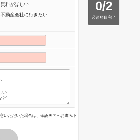
0
/
2
資料がほしい
不動産会社に行きたい
必須項目完了
意いただいた場合は、確認画面へお進み下