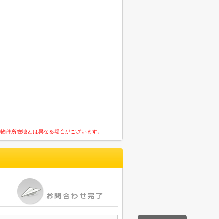
の物件所在地とは異なる場合がございます。