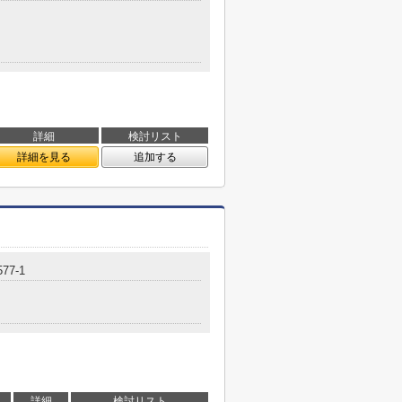
詳細
検討リスト
詳細を見る
追加する
77-1
詳細
検討リスト