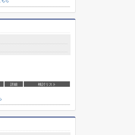
こちら
詳細
検討リスト
ら