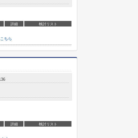
詳細
検討リスト
こちら
36
詳細
検討リスト