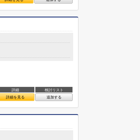
詳細
検討リスト
詳細を見る
追加する