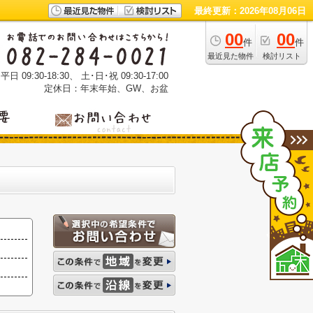
最終更新：2026年08月06日
00
00
件
件
最近見た物件
検討リスト
 09:30-18:30、 土･日･祝 09:30-17:00
定休日：年末年始、GW、お盆