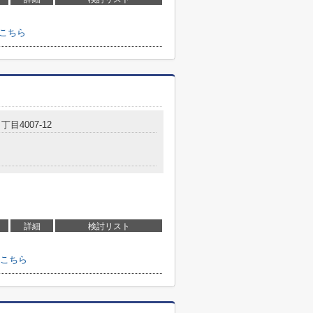
こちら
丁目4007-12
詳細
検討リスト
こちら