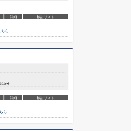
詳細
検討リスト
こちら
歩15分
詳細
検討リスト
ちら