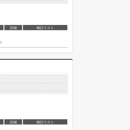
詳細
検討リスト
ら
詳細
検討リスト