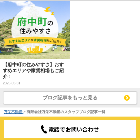
【府中町の住みやすさ】おす
すめエリアや家賃相場もご紹
介！
2025-03-31
ブログ記事をもっと見る
万栄不動産
>
有限会社万栄不動産のスタッフブログ記事一覧
電話でお問い合わせ