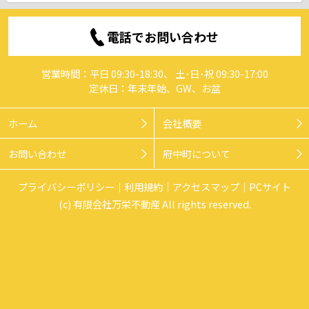
電話でお問い合わせ
営業時間：平日 09:30-18:30、 土･日･祝 09:30-17:00
定休日：年末年始、GW、お盆
ホーム
会社概要
お問い合わせ
府中町について
プライバシーポリシー
利用規約
アクセスマップ
PCサイト
(c) 有限会社万栄不動産 All rights reserved.