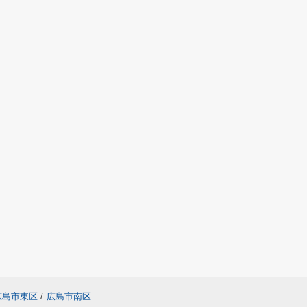
広島市東区
/
広島市南区