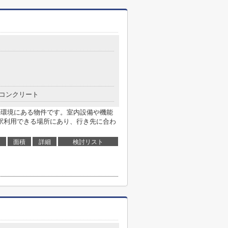
コンクリート
の環境にある物件です。室内設備や機能
駅利用できる場所にあり、行き先に合わ
面積
詳細
検討リスト