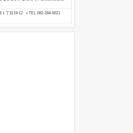
１丁目19-12
TEL:082-284-0021