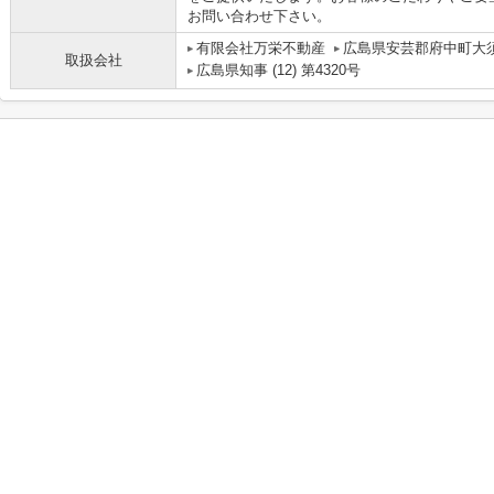
お問い合わせ下さい。
有限会社万栄不動産
広島県安芸郡府中町大須
取扱会社
広島県知事 (12) 第4320号