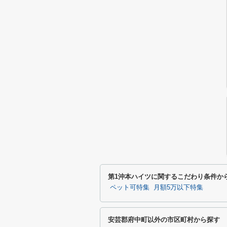
第1沖本ハイツに関するこだわり条件か
ペット可特集
月額5万以下特集
安芸郡府中町以外の市区町村から探す