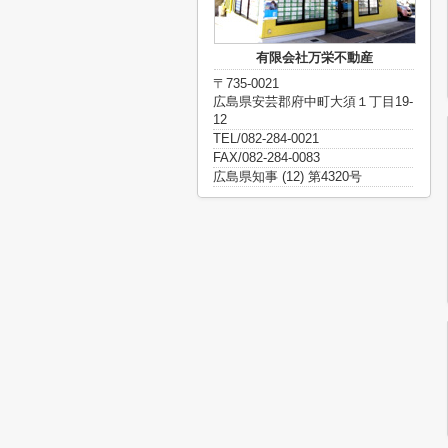
有限会社万栄不動産
〒735-0021
広島県安芸郡府中町大須１丁目19-
12
TEL/082-284-0021
FAX/082-284-0083
広島県知事 (12) 第4320号