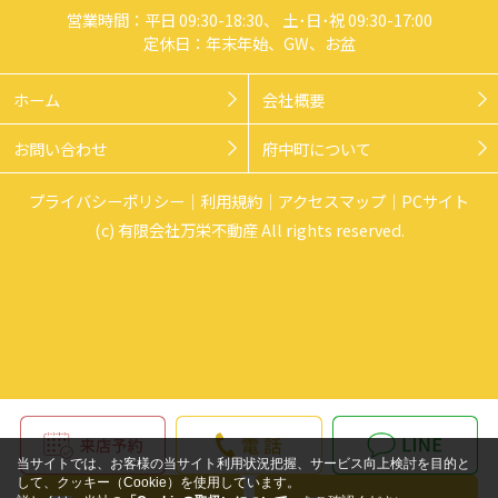
営業時間：平日 09:30-18:30、 土･日･祝 09:30-17:00
定休日：年末年始、GW、お盆
ホーム
会社概要
お問い合わせ
府中町について
プライバシーポリシー
利用規約
アクセスマップ
PCサイト
(c) 有限会社万栄不動産 All rights reserved.
当サイトでは、お客様の当サイト利用状況把握、サービス向上検討を目的と
して、クッキー（Cookie）を使用しています。