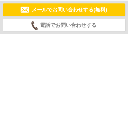
メールでお問い合わせする(無料)
電話でお問い合わせする