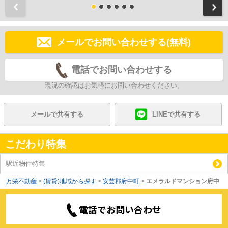
前
メールでお問い合わせする(無料)
電話でお問い合わせする
現況の確認はお気軽にお問い合わせください。
メールで共有する
LINEで共有する
こだわり特集
駅近物件特集
万栄不動産
>
(賃貸)地域から探す
>
安芸郡府中町
>
エメラルドマンション府中
電話でお問い合わせ