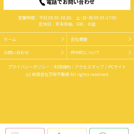
電話でお問い合わせ
営業時間：平日 09:30-18:30、 土･日･祝 09:30-17:00
定休日：年末年始、GW、お盆
ホーム
会社概要
お問い合わせ
府中町について
プライバシーポリシー
利用規約
アクセスマップ
PCサイト
(c) 有限会社万栄不動産 All rights reserved.