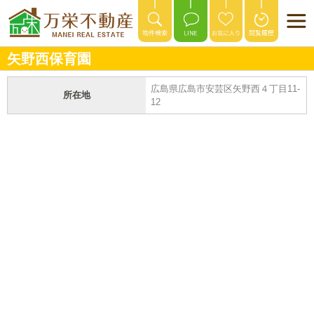
矢野西保育園
広島県広島市安芸区矢野西４丁目11-
所在地
12