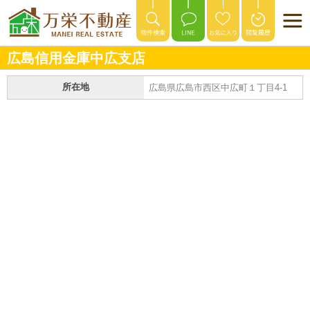
広島信用金庫中広支店
所在地
広島県広島市西区中広町１丁目4-1