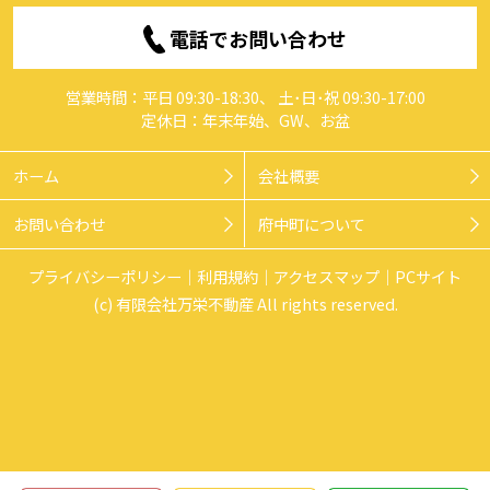
電話でお問い合わせ
営業時間：平日 09:30-18:30、 土･日･祝 09:30-17:00
定休日：年末年始、GW、お盆
ホーム
会社概要
お問い合わせ
府中町について
プライバシーポリシー
利用規約
アクセスマップ
PCサイト
(c) 有限会社万栄不動産 All rights reserved.