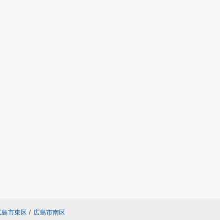
広島市東区
/
広島市南区