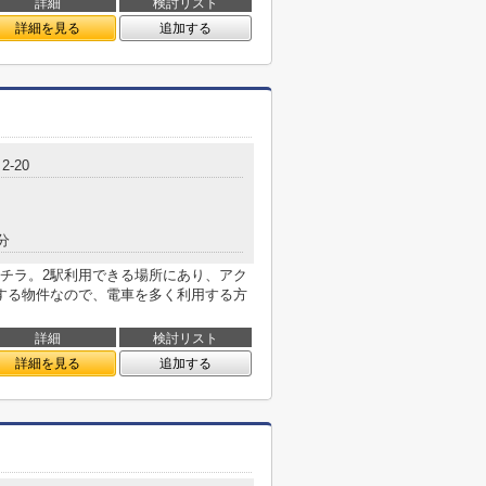
詳細
検討リスト
詳細を見る
追加する
-20
分
チラ。2駅利用できる場所にあり、アク
する物件なので、電車を多く利用する方
詳細
検討リスト
詳細を見る
追加する