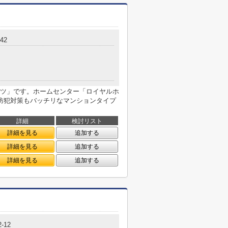
42
ツ」です。ホームセンター「ロイヤルホ
防犯対策もバッチリなマンションタイプ
詳細
検討リスト
詳細を見る
追加する
詳細を見る
追加する
詳細を見る
追加する
-12