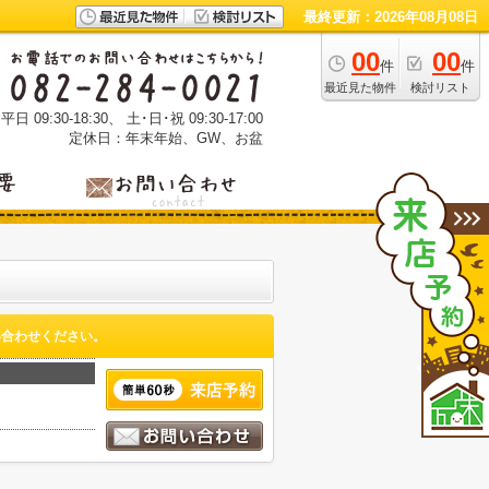
最終更新：2026年08月08日
00
00
件
件
最近見た物件
検討リスト
 09:30-18:30、 土･日･祝 09:30-17:00
定休日：年末年始、GW、お盆
い合わせください。