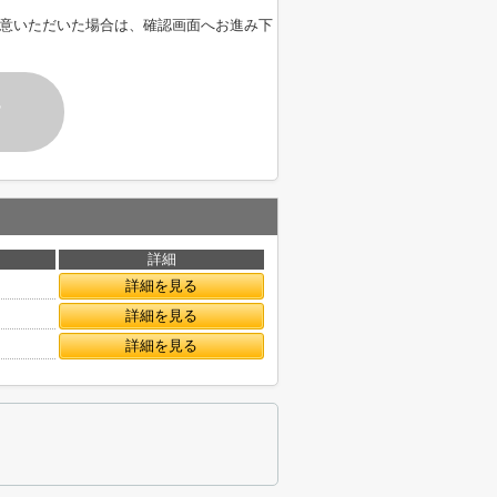
意いただいた場合は、確認画面へお進み下
す
詳細
詳細を見る
詳細を見る
詳細を見る