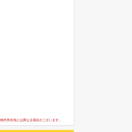
の物件所在地とは異なる場合がございます。