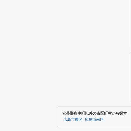
安芸郡府中町以外の市区町村から探す
広島市東区
広島市南区