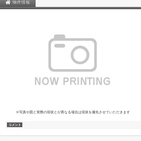
物件情報
※写真や図と実際の現状とが異なる場合は現状を優先させていただきます
コメント