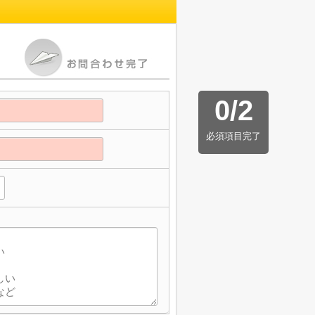
0
/
2
必須項目完了