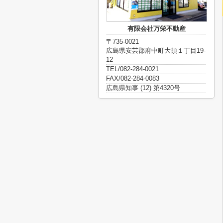
有限会社万栄不動産
〒735-0021
広島県安芸郡府中町大須１丁目19-
12
TEL/082-284-0021
FAX/082-284-0083
広島県知事 (12) 第4320号