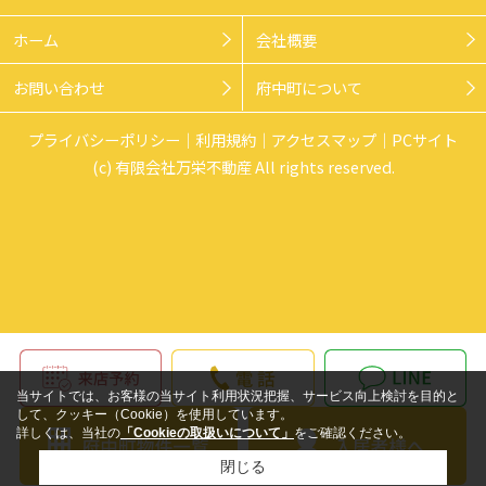
ホーム
会社概要
お問い合わせ
府中町について
プライバシーポリシー
利用規約
アクセスマップ
PCサイト
(c) 有限会社万栄不動産 All rights reserved.
当サイトでは、お客様の当サイト利用状況把握、サービス向上検討を目的と
して、クッキー（Cookie）を使用しています。
詳しくは、当社の
「Cookieの取扱いについて」
をご確認ください。
閉じる