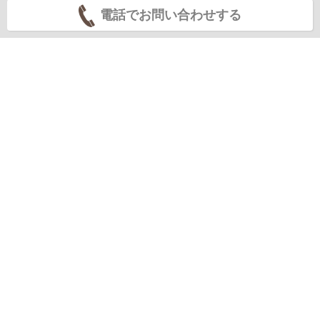
電話でお問い合わせする