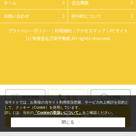
ホーム
会社概要
お問い合わせ
府中町について
プライバシーポリシー
利用規約
アクセスマップ
PCサイト
(c) 有限会社万栄不動産 All rights reserved.
当サイトでは、お客様の当サイト利用状況把握、サービス向上検討を目的と
して、クッキー（Cookie）を使用しています。
詳しくは、当社の
「Cookieの取扱いについて」
をご確認ください。
閉じる