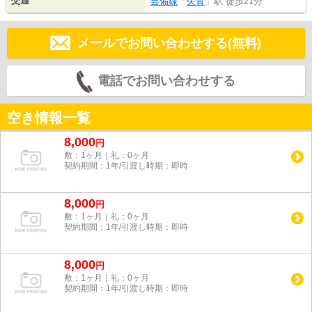
交通
芸備線
「
矢賀
」駅 徒歩21分
メールでお問い合わせする(無料)
電話でお問い合わせする
空き情報一覧
8,000
円
敷：1ヶ月｜礼：0ヶ月
契約期間：1年/引渡し時期：即時
8,000
円
敷：1ヶ月｜礼：0ヶ月
契約期間：1年/引渡し時期：即時
8,000
円
敷：1ヶ月｜礼：0ヶ月
契約期間：1年/引渡し時期：即時