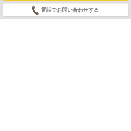
電話でお問い合わせする