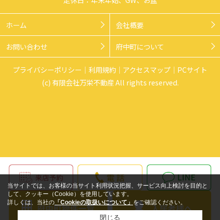
ホーム
会社概要
お問い合わせ
府中町について
プライバシーポリシー
利用規約
アクセスマップ
PCサイト
(c) 有限会社万栄不動産 All rights reserved.
当サイトでは、お客様の当サイト利用状況把握、サービス向上検討を目的と
して、クッキー（Cookie）を使用しています。
詳しくは、当社の
「Cookieの取扱いについて」
をご確認ください。
閉じる